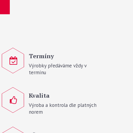
Termíny
Výrobky předáváme vždy v
termínu
Kvalita
Výroba a kontrola dle platných
norem