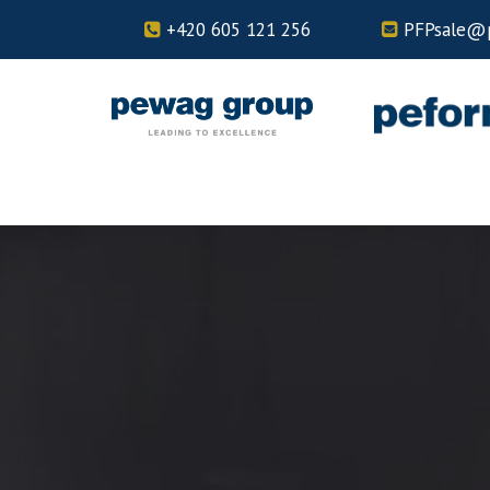
+420 605 121 256
PFPsale@