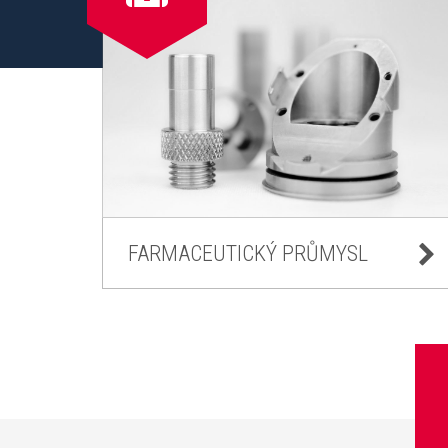
FARMACEUTICKÝ PRŮMYSL