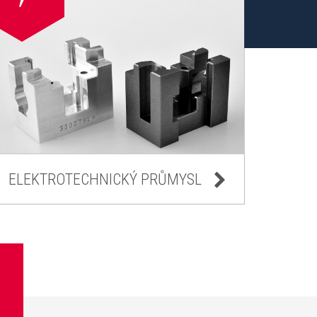
ELEKTROTECHNICKÝ PRŮMYSL