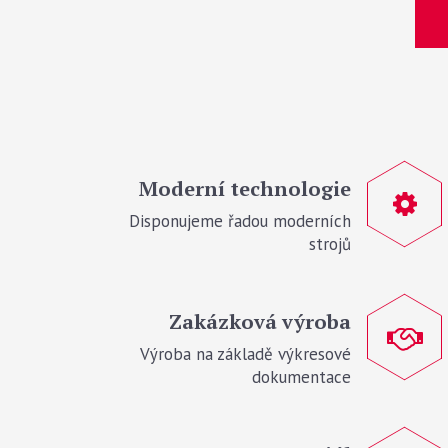
Moderní technologie
Disponujeme řadou moderních
strojů
Zakázková výroba
Výroba na základě výkresové
dokumentace