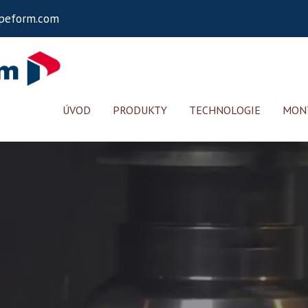
peform.com
ÚVOD
PRODUKTY
TECHNOLOGIE
MONT