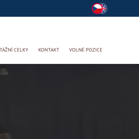
ÁŽNÍ CELKY
KONTAKT
VOLNÉ POZICE